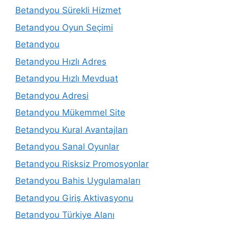
Betandyou Sürekli Hizmet
Betandyou Oyun Seçimi
Betandyou
Betandyou Hızlı Adres
Betandyou Hızlı Mevduat
Betandyou Adresi
Betandyou Mükemmel Site
Betandyou Kural Avantajları
Betandyou Sanal Oyunlar
Betandyou Risksiz Promosyonlar
Betandyou Bahis Uygulamaları
Betandyou Giriş Aktivasyonu
Betandyou Türkiye Alanı