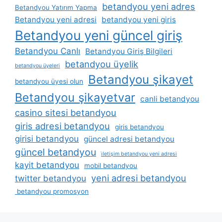
betandyou yeni adres
Betandyou Yatırım Yapma
Betandyou yeni adresi
betandyou yeni giris
Betandyou yeni güncel giriş
Betandyou Canlı
Betandyou Giriş Bilgileri
betandyou üyelik
betandyou üyeleri
Betandyou şikayet
betandyou üyesi olun
Betandyou şikayetvar
canli betandyou
casino sitesi betandyou
giris adresi betandyou
giris betandyou
girisi betandyou
güncel adresi betandyou
güncel betandyou
i̇letişim betandyou yeni adresi
kayit betandyou
mobil betandyou
yeni adresi betandyou
twitter betandyou
betandyou promosyon