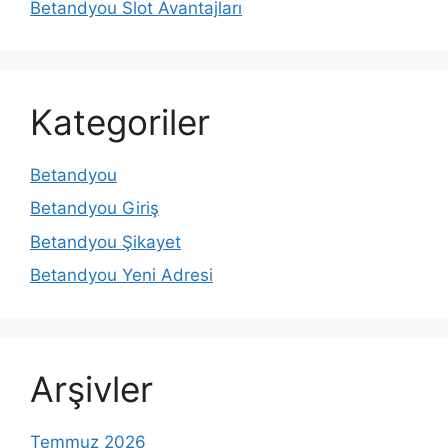
Betandyou Slot Avantajları
Kategoriler
Betandyou
Betandyou Giriş
Betandyou Şikayet
Betandyou Yeni Adresi
Arşivler
Temmuz 2026