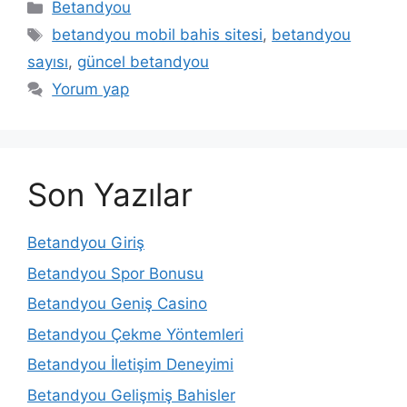
Kategoriler
Betandyou
Etiketler
betandyou mobil bahis sitesi
,
betandyou
sayısı
,
güncel betandyou
Yorum yap
Son Yazılar
Betandyou Giriş
Betandyou Spor Bonusu
Betandyou Geniş Casino
Betandyou Çekme Yöntemleri
Betandyou İletişim Deneyimi
Betandyou Gelişmiş Bahisler