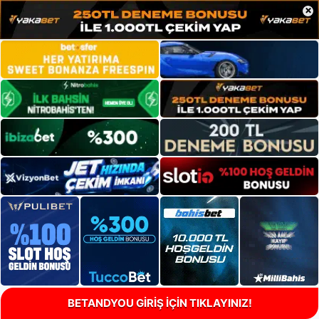
×
BETANDYOU GİRİŞ İÇİN TIKLAYINIZ!